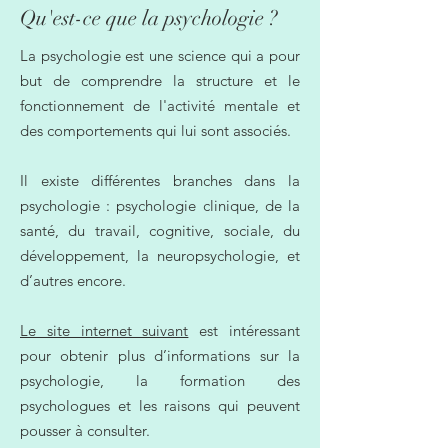
Qu'est-ce que la psychologie ?
La psychologie est une science qui a pour
but de comprendre la structure et le
fonctionnement de l'activité mentale et
des comportements qui lui sont associés.
Il existe différentes branches dans la
psychologie : psychologie clinique, de la
santé, du travail, cognitive, sociale, du
développement, la neuropsychologie, et
d’autres encore.
Le site internet suivant
est intéressant
pour obtenir plus d’informations sur la
psychologie, la formation des
psychologues et les raisons qui peuvent
pousser à consulter.