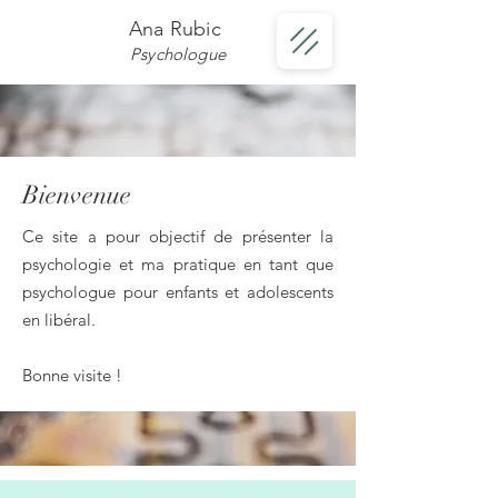
Ana Rubic
Psychologue
Bienvenue
Ce site a pour objectif de présenter la
psychologie et ma pratique en tant que
psychologue pour enfants et adolescents
en libéral.
Bonne visite !